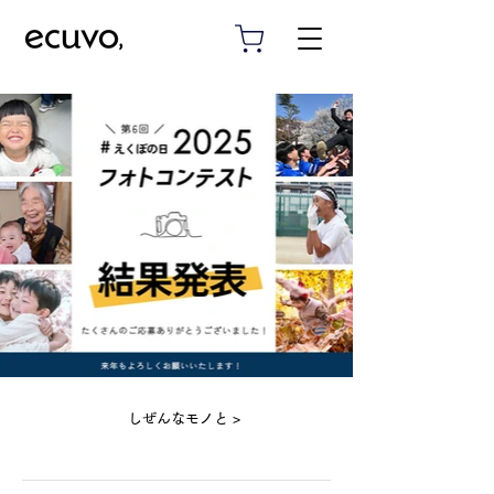
しぜんなモノと >