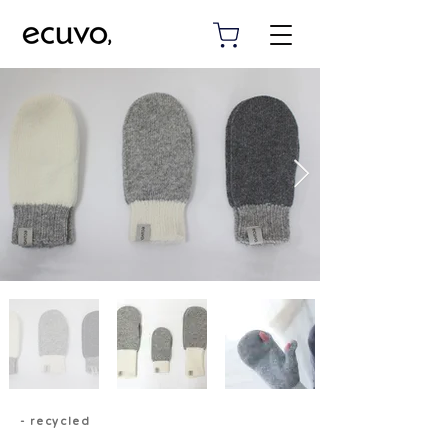
- recycled