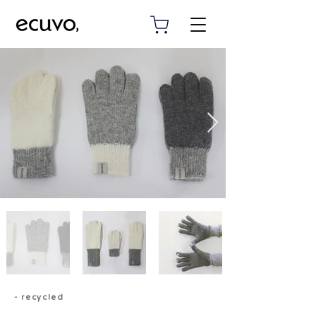
- recycled