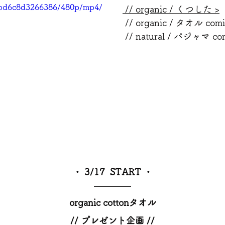
bd6c8d3266386/480p/mp4/
 // organic / くつした >
 // organic / タオル com
 // natural / パジャマ co
・ 3/17  START ・
organic cottonタオル
// プレゼント企画 //