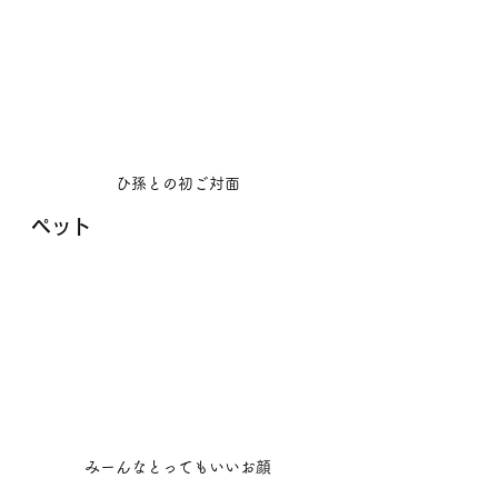
ひ孫との初ご対面
ペット
みーんなとってもいいお顔