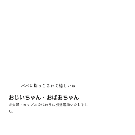
パパに抱っこされて嬉しいね
おじいちゃん・おばあちゃん
※夫婦・カップルの代わりに別途追加いたしまし
た。