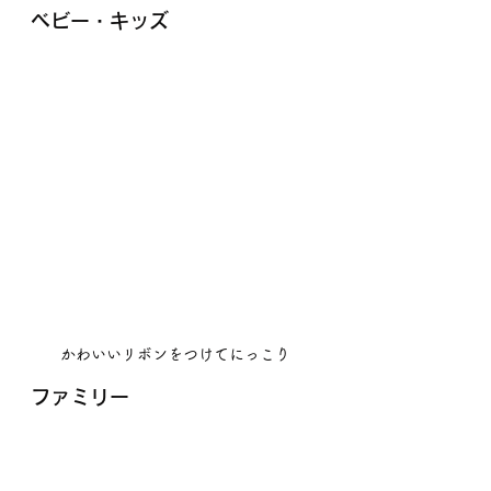
ベビー・キッズ
かわいいリボンをつけてにっこり
ファミリー