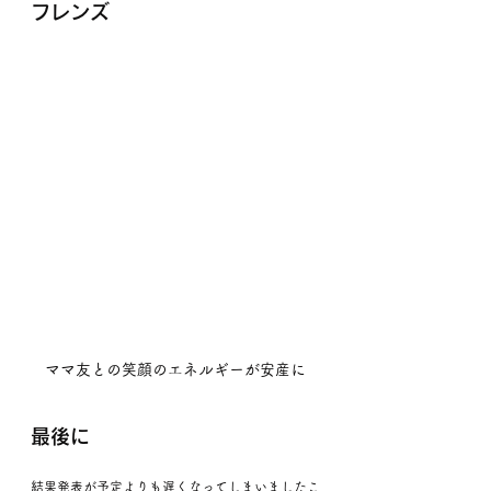
フレンズ
ママ友との笑顔のエネルギーが安産に
最後に
結果発表が予定よりも遅くなってしまいましたこ