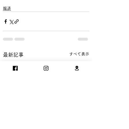
報道
すべて表示
最新記事