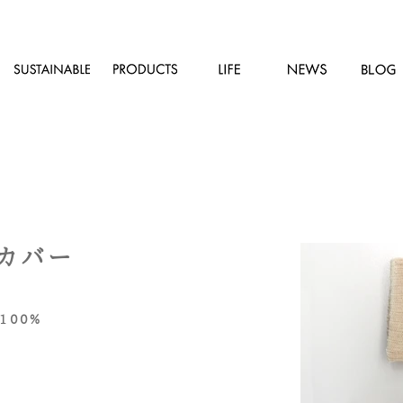
カバー
100%