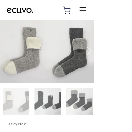
- recycled