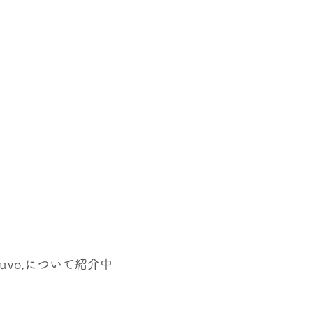
uvo,について紹介中