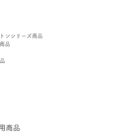
トンシリーズ商品
商品
商品
用商品