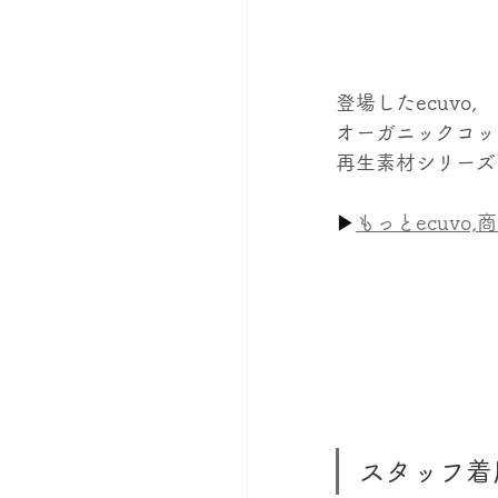
登場したecuvo,
オーガニックコッ
再生素材シリーズ
▶
もっとecuvo,
スタッフ着