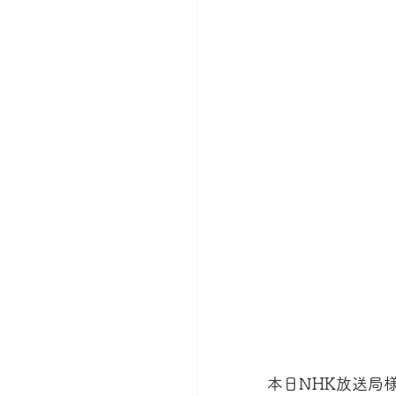
本日NHK放送局