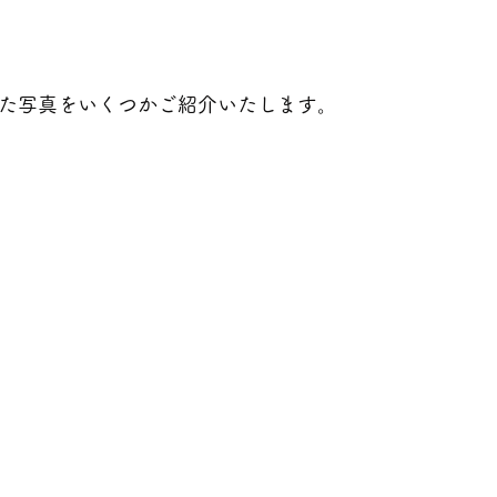
た写真をいくつかご紹介いたします。