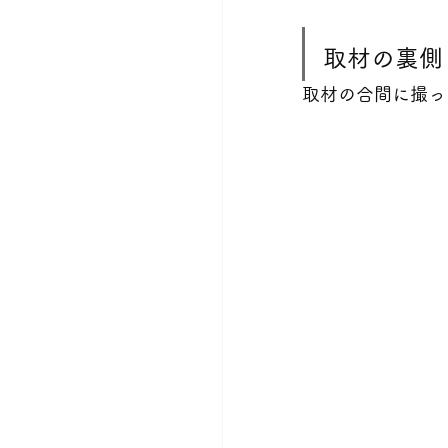
取材の裏側
取材の合間に撮っ