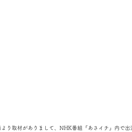
様より取材がありまして、NHK番組『あさイチ』内で出